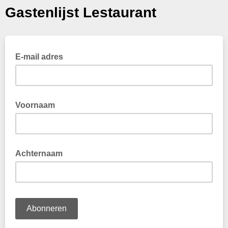
Gastenlijst Lestaurant
E-mail adres
Voornaam
Achternaam